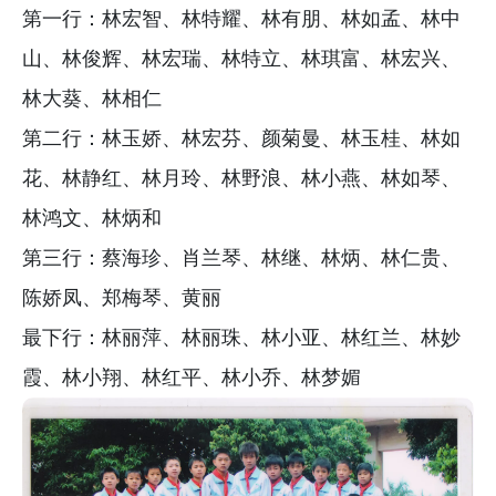
第一行：林宏智、林特耀、林有朋、林如孟、林中
山、林俊辉、林宏瑞、林特立、林琪富、林宏兴、
林大葵、林相仁
第二行：林玉娇、林宏芬、颜菊曼、林玉桂、林如
花、林静红、林月玲、林野浪、林小燕、林如琴、
林鸿文、林炳和
第三行：蔡海珍、肖兰琴、林继、林炳、林仁贵、
陈娇凤、郑梅琴、黄丽
最下行：林丽萍、林丽珠、林小亚、林红兰、林妙
霞、林小翔、林红平、林小乔、林梦媚