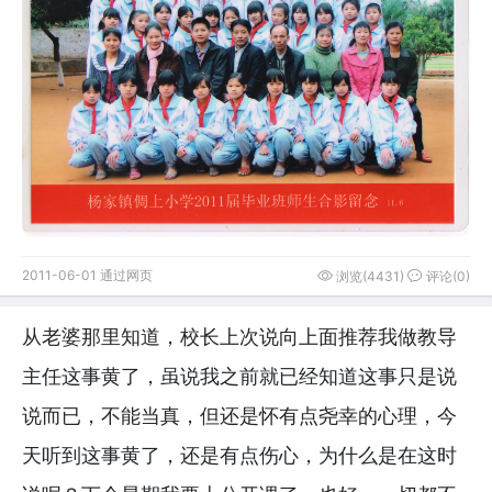
2011-06-01 通过网页
浏览(4431)
评论(0)
从老婆那里知道，校长上次说向上面推荐我做教导
主任这事黄了，虽说我之前就已经知道这事只是说
说而已，不能当真，但还是怀有点尧幸的心理，今
天听到这事黄了，还是有点伤心，为什么是在这时